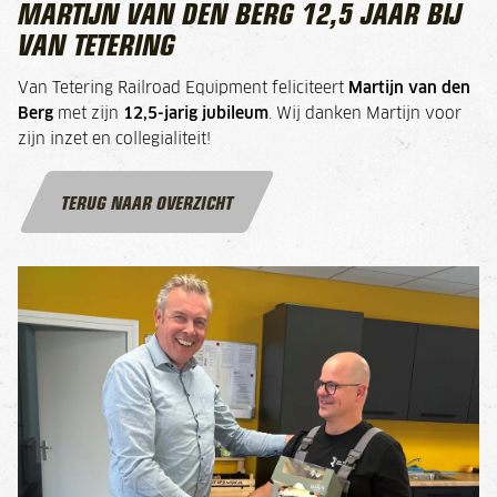
MARTIJN VAN DEN BERG 12,5 JAAR BIJ
VAN TETERING
Van Tetering Railroad Equipment feliciteert
Martijn van den
Berg
met zijn
12,5-jarig jubileum
. Wij danken Martijn voor
zijn inzet en collegialiteit!
TERUG NAAR OVERZICHT